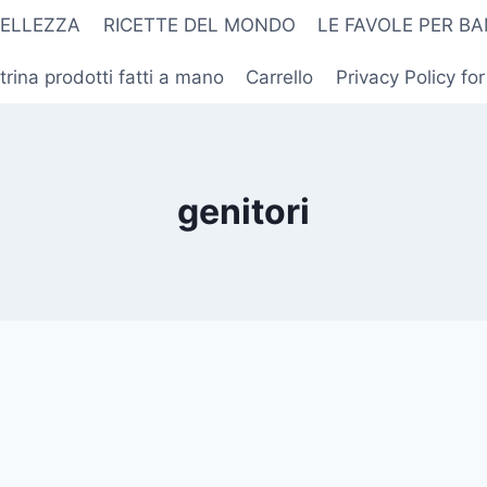
BELLEZZA
RICETTE DEL MONDO
LE FAVOLE PER BA
trina prodotti fatti a mano
Carrello
Privacy Policy fo
genitori