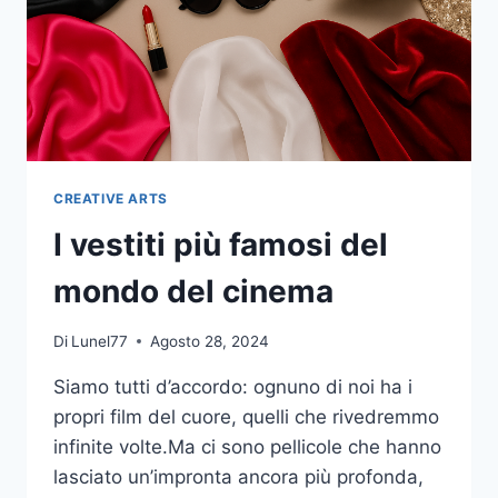
CREATIVE ARTS
I vestiti più famosi del
mondo del cinema
Di
Lunel77
Agosto 28, 2024
Siamo tutti d’accordo: ognuno di noi ha i
propri film del cuore, quelli che rivedremmo
infinite volte.Ma ci sono pellicole che hanno
lasciato un’impronta ancora più profonda,