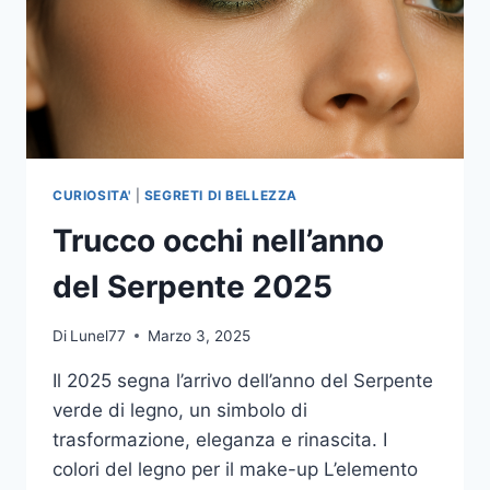
CURIOSITA'
|
SEGRETI DI BELLEZZA
Trucco occhi nell’anno
del Serpente 2025
Di
Lunel77
Marzo 3, 2025
Il 2025 segna l’arrivo dell’anno del Serpente
verde di legno, un simbolo di
trasformazione, eleganza e rinascita. I
colori del legno per il make-up L’elemento