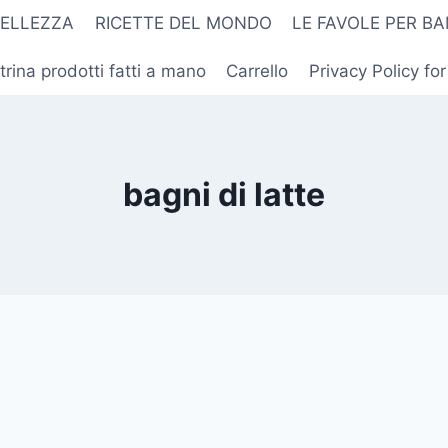
BELLEZZA
RICETTE DEL MONDO
LE FAVOLE PER BA
trina prodotti fatti a mano
Carrello
Privacy Policy fo
bagni di latte