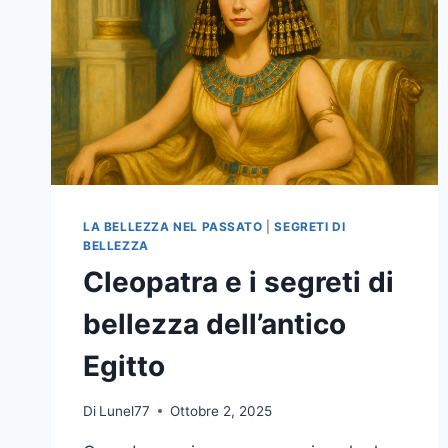
LA BELLEZZA NEL PASSATO
|
SEGRETI DI
BELLEZZA
Cleopatra e i segreti di
bellezza dell’antico
Egitto
Di
Lunel77
Ottobre 2, 2025