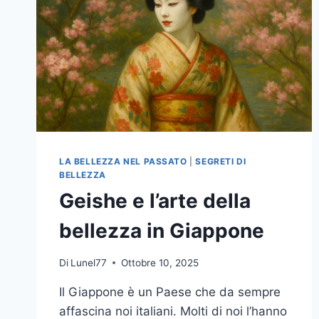
LA BELLEZZA NEL PASSATO
|
SEGRETI DI
BELLEZZA
Geishe e l’arte della
bellezza in Giappone
Di
Lunel77
Ottobre 10, 2025
Il Giappone è un Paese che da sempre
affascina noi italiani. Molti di noi l’hanno