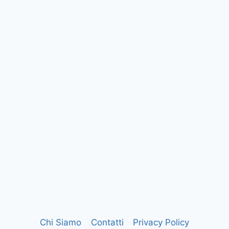
Chi Siamo
Contatti
Privacy Policy