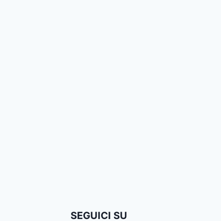
SEGUICI SU