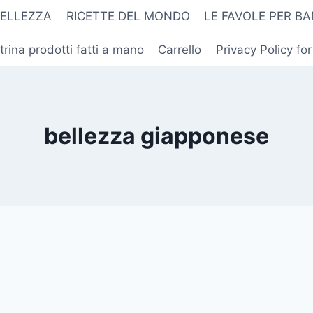
BELLEZZA
RICETTE DEL MONDO
LE FAVOLE PER BA
trina prodotti fatti a mano
Carrello
Privacy Policy fo
bellezza giapponese