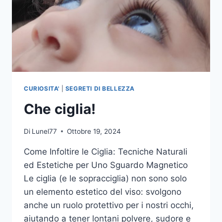
CURIOSITA'
|
SEGRETI DI BELLEZZA
Che ciglia!
Di
Lunel77
Ottobre 19, 2024
Come Infoltire le Ciglia: Tecniche Naturali
ed Estetiche per Uno Sguardo Magnetico
Le ciglia (e le sopracciglia) non sono solo
un elemento estetico del viso: svolgono
anche un ruolo protettivo per i nostri occhi,
aiutando a tener lontani polvere, sudore e