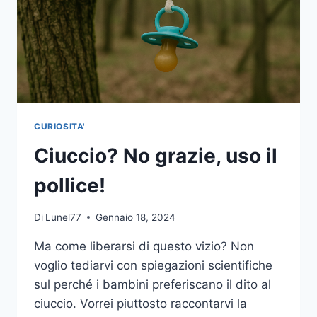
CURIOSITA'
Ciuccio? No grazie, uso il
pollice!
Di
Lunel77
Gennaio 18, 2024
Ma come liberarsi di questo vizio? Non
voglio tediarvi con spiegazioni scientifiche
sul perché i bambini preferiscano il dito al
ciuccio. Vorrei piuttosto raccontarvi la