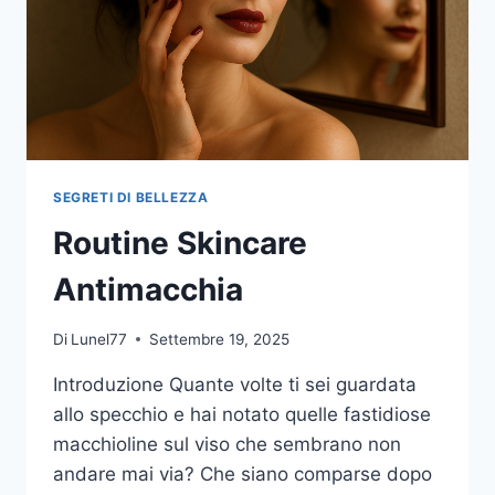
SEGRETI DI BELLEZZA
Routine Skincare
Antimacchia
Di
Lunel77
Settembre 19, 2025
Introduzione Quante volte ti sei guardata
allo specchio e hai notato quelle fastidiose
macchioline sul viso che sembrano non
andare mai via? Che siano comparse dopo