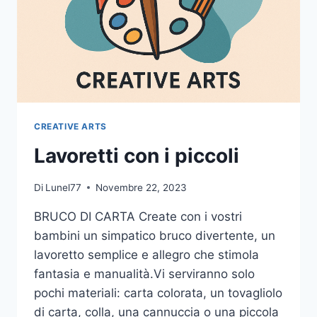
CREATIVE ARTS
Lavoretti con i piccoli
Di
Lunel77
Novembre 22, 2023
BRUCO DI CARTA Create con i vostri
bambini un simpatico bruco divertente, un
lavoretto semplice e allegro che stimola
fantasia e manualità.Vi serviranno solo
pochi materiali: carta colorata, un tovagliolo
di carta, colla, una cannuccia o una piccola