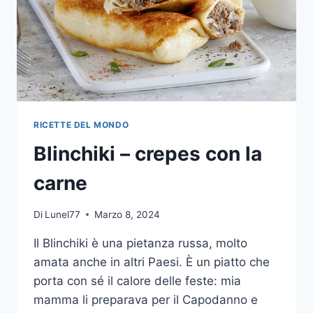
RICETTE DEL MONDO
Blinchiki – crepes con la
carne
Di
Lunel77
Marzo 8, 2024
Il Blinchiki è una pietanza russa, molto
amata anche in altri Paesi. È un piatto che
porta con sé il calore delle feste: mia
mamma li preparava per il Capodanno e