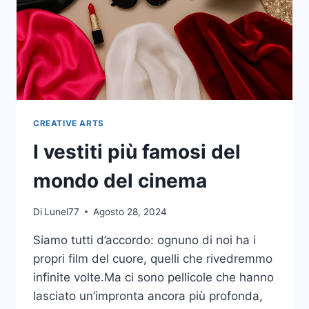
CREATIVE ARTS
I vestiti più famosi del
mondo del cinema
Di
Lunel77
Agosto 28, 2024
Siamo tutti d’accordo: ognuno di noi ha i
propri film del cuore, quelli che rivedremmo
infinite volte.Ma ci sono pellicole che hanno
lasciato un’impronta ancora più profonda,