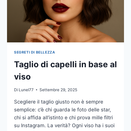
SEGRETI DI BELLEZZA
Taglio di capelli in base al
viso
Di
Lunel77
Settembre 29, 2025
Scegliere il taglio giusto non è sempre
semplice: c’è chi guarda le foto delle star,
chi si affida all’istinto e chi prova mille filtri
su Instagram. La verità? Ogni viso ha i suoi