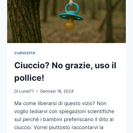
CURIOSITA'
Ciuccio? No grazie, uso il
pollice!
Di
Lunel77
Gennaio 18, 2024
Ma come liberarsi di questo vizio? Non
voglio tediarvi con spiegazioni scientifiche
sul perché i bambini preferiscano il dito al
ciuccio. Vorrei piuttosto raccontarvi la