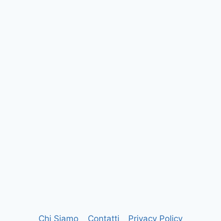
Chi Siamo
Contatti
Privacy Policy