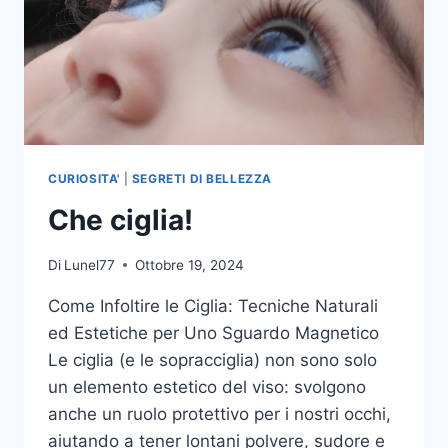
CURIOSITA'
|
SEGRETI DI BELLEZZA
Che ciglia!
Di
Lunel77
Ottobre 19, 2024
Come Infoltire le Ciglia: Tecniche Naturali
ed Estetiche per Uno Sguardo Magnetico
Le ciglia (e le sopracciglia) non sono solo
un elemento estetico del viso: svolgono
anche un ruolo protettivo per i nostri occhi,
aiutando a tener lontani polvere, sudore e