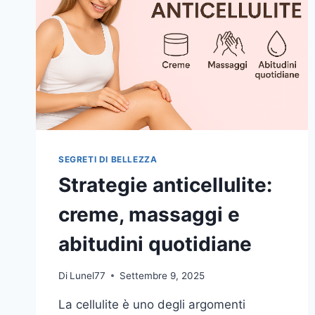
SEGRETI DI BELLEZZA
Strategie anticellulite:
creme, massaggi e
abitudini quotidiane
Di
Lunel77
Settembre 9, 2025
La cellulite è uno degli argomenti