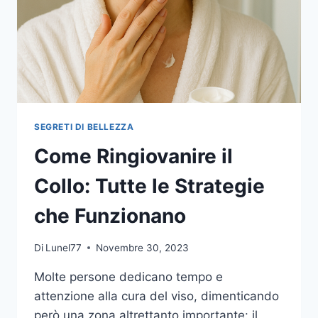
SEGRETI DI BELLEZZA
Come Ringiovanire il
Collo: Tutte le Strategie
che Funzionano
Di
Lunel77
Novembre 30, 2023
Molte persone dedicano tempo e
attenzione alla cura del viso, dimenticando
però una zona altrettanto importante: il