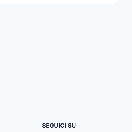
SEGUICI SU