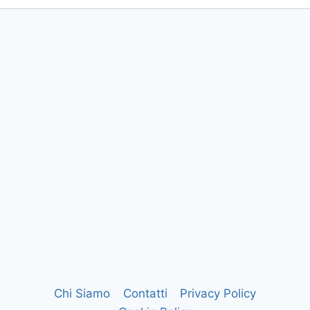
Chi Siamo
Contatti
Privacy Policy