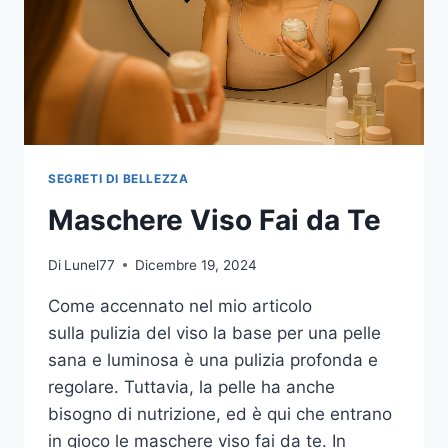
SEGRETI DI BELLEZZA
Maschere Viso Fai da Te
Di
Lunel77
Dicembre 19, 2024
Come accennato nel mio articolo
sulla pulizia del viso la base per una pelle
sana e luminosa è una pulizia profonda e
regolare. Tuttavia, la pelle ha anche
bisogno di nutrizione, ed è qui che entrano
in gioco le maschere viso fai da te. In