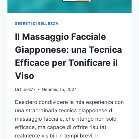
SEGRETI DI BELLEZZA
Il Massaggio Facciale
Giapponese: una Tecnica
Efficace per Tonificare il
Viso
Di
Lunel77
Gennaio 15, 2024
Desidero condividere la mia esperienza con
una straordinaria tecnica giapponese di
massaggio facciale, che ritengo non solo
efficace, ma capace di offrire risultati
realmente visibili in tempi brevi. Il