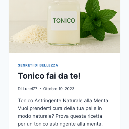
SEGRETI DI BELLEZZA
Tonico fai da te!
Di
Lunel77
Ottobre 19, 2023
Tonico Astringente Naturale alla Menta
Vuoi prenderti cura della tua pelle in
modo naturale? Prova questa ricetta
per un tonico astringente alla menta,