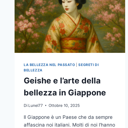
LA BELLEZZA NEL PASSATO
|
SEGRETI DI
BELLEZZA
Geishe e l’arte della
bellezza in Giappone
Di
Lunel77
Ottobre 10, 2025
Il Giappone è un Paese che da sempre
affascina noi italiani. Molti di noi l’hanno