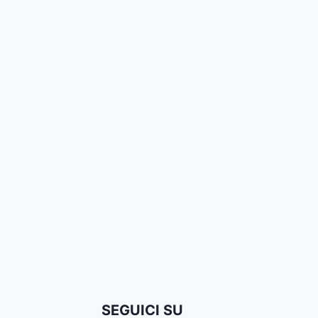
SEGUICI SU