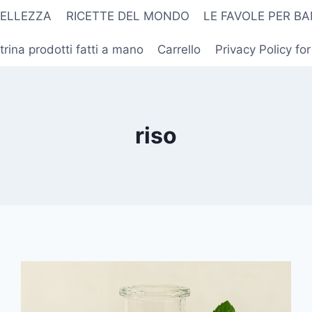
BELLEZZA
RICETTE DEL MONDO
LE FAVOLE PER BA
trina prodotti fatti a mano
Carrello
Privacy Policy fo
riso