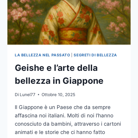
LA BELLEZZA NEL PASSATO
|
SEGRETI DI BELLEZZA
Geishe e l’arte della
bellezza in Giappone
Di
Lunel77
Ottobre 10, 2025
Il Giappone è un Paese che da sempre
affascina noi italiani. Molti di noi l’hanno
conosciuto da bambini, attraverso i cartoni
animati e le storie che ci hanno fatto