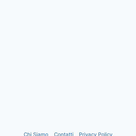
Chi Siamo
Contatti
Privacy Policy