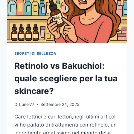
SEGRETI DI BELLEZZA
Retinolo vs Bakuchiol:
quale scegliere per la tua
skincare?
Di
Lunel77
Settembre 24, 2025
Care lettrici e cari lettori,negli ultimi articoli
vi ho parlato di trattamenti con retinolo, un
ingrediente amatissimo nel mondo della