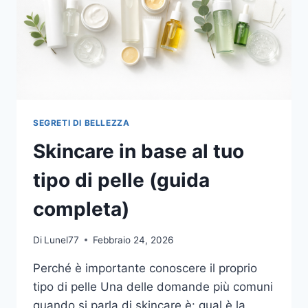
SEGRETI DI BELLEZZA
Skincare in base al tuo
tipo di pelle (guida
completa)
Di
Lunel77
Febbraio 24, 2026
Perché è importante conoscere il proprio
tipo di pelle Una delle domande più comuni
quando si parla di skincare è: qual è la