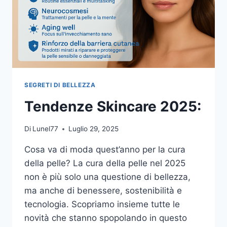
SEGRETI DI BELLEZZA
Tendenze Skincare 2025:
Di
Lunel77
Luglio 29, 2025
Cosa va di moda quest’anno per la cura
della pelle? La cura della pelle nel 2025
non è più solo una questione di bellezza,
ma anche di benessere, sostenibilità e
tecnologia. Scopriamo insieme tutte le
novità che stanno spopolando in questo