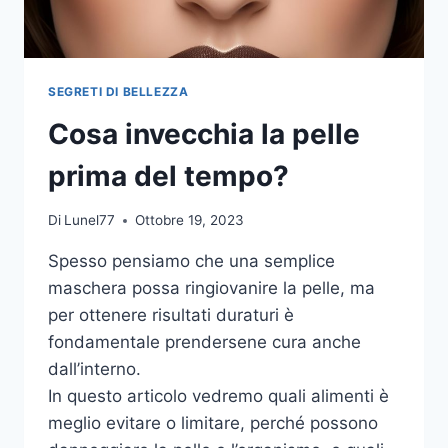
SEGRETI DI BELLEZZA
Cosa invecchia la pelle
prima del tempo?
Di
Lunel77
Ottobre 19, 2023
Spesso pensiamo che una semplice
maschera possa ringiovanire la pelle, ma
per ottenere risultati duraturi è
fondamentale prendersene cura anche
dall’interno.
In questo articolo vedremo quali alimenti è
meglio evitare o limitare, perché possono