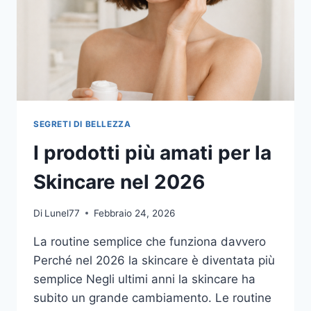
SEGRETI DI BELLEZZA
I prodotti più amati per la
Skincare nel 2026
Di
Lunel77
Febbraio 24, 2026
La routine semplice che funziona davvero
Perché nel 2026 la skincare è diventata più
semplice Negli ultimi anni la skincare ha
subito un grande cambiamento. Le routine