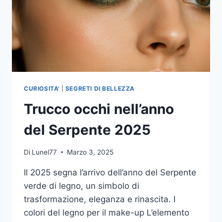
CURIOSITA'
|
SEGRETI DI BELLEZZA
Trucco occhi nell’anno
del Serpente 2025
Di
Lunel77
Marzo 3, 2025
Il 2025 segna l’arrivo dell’anno del Serpente
verde di legno, un simbolo di
trasformazione, eleganza e rinascita. I
colori del legno per il make-up L’elemento