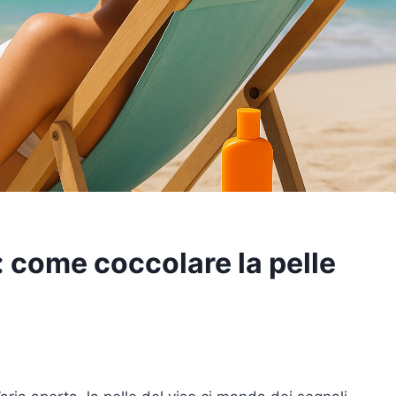
 come coccolare la pelle