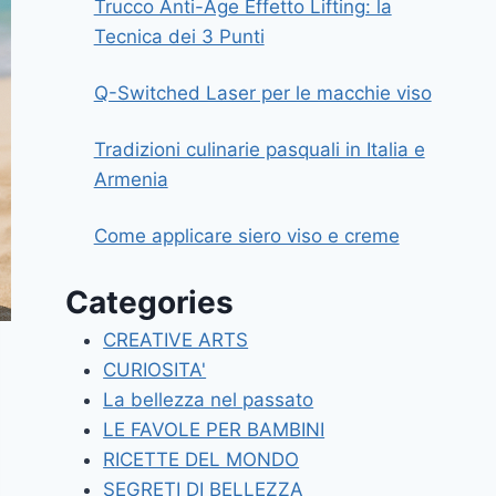
Trucco Anti-Age Effetto Lifting: la
Tecnica dei 3 Punti
Q-Switched Laser per le macchie viso
Tradizioni culinarie pasquali in Italia e
Armenia
Come applicare siero viso e creme
Categories
CREATIVE ARTS
CURIOSITA'
La bellezza nel passato
LE FAVOLE PER BAMBINI
RICETTE DEL MONDO
SEGRETI DI BELLEZZA