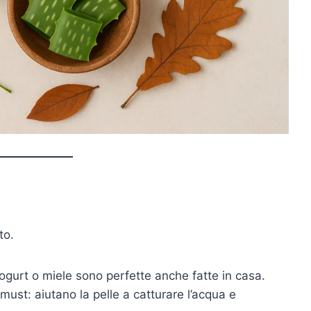
to.
yogurt o miele sono perfette anche fatte in casa.
 must: aiutano la pelle a catturare l’acqua e