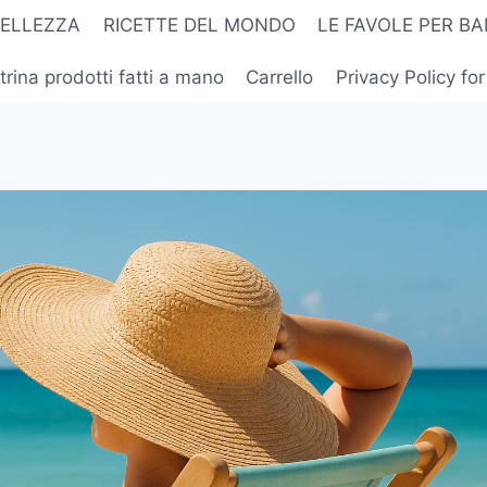
BELLEZZA
RICETTE DEL MONDO
LE FAVOLE PER BA
trina prodotti fatti a mano
Carrello
Privacy Policy fo