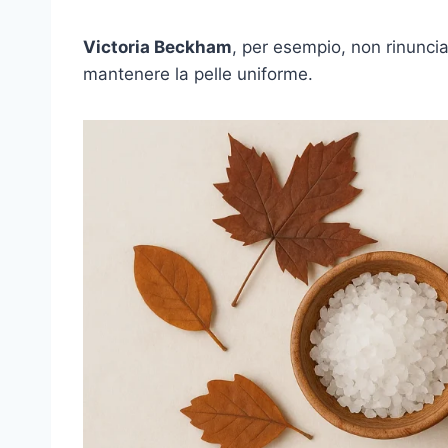
Victoria Beckham
, per esempio, non rinuncia
mantenere la pelle uniforme.