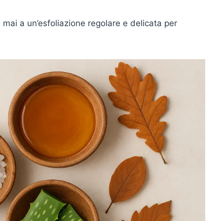
 mai a un’esfoliazione regolare e delicata per