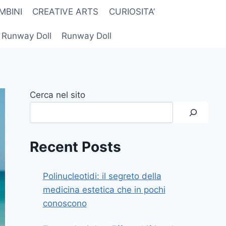
MBINI
CREATIVE ARTS
CURIOSITA’
r Runway Doll
Runway Doll
Cerca nel sito
Recent Posts
Polinucleotidi: il segreto della
medicina estetica che in pochi
conoscono