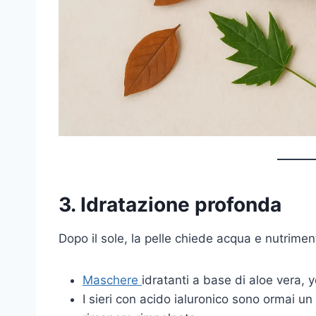
3. Idratazione profonda
Dopo il sole, la pelle chiede acqua e nutrimen
Maschere
idratanti a base di aloe vera, 
I sieri con acido ialuronico sono ormai un