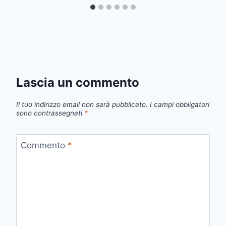
Lascia un commento
Il tuo indirizzo email non sarà pubblicato.
I campi obbligatori
sono contrassegnati
*
Commento
*