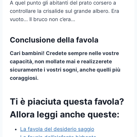
A quel punto gli abitanti del prato corsero a
controllare la crisalide sul grande albero. Era
vuoto… Il bruco non c’era…
Conclusione della favola
Cari bambini! Credete sempre nelle vostre
capacità, non mollate mai e realizzerete
sicuramente i vostri sogni, anche quelli più
coraggiosi.
Ti è piaciuta questa favola?
Allora leggi anche queste:
La favola del desiderio saggio