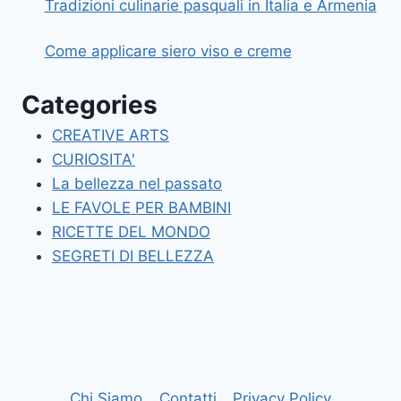
Tradizioni culinarie pasquali in Italia e Armenia
Come applicare siero viso e creme
Categories
CREATIVE ARTS
CURIOSITA'
La bellezza nel passato
LE FAVOLE PER BAMBINI
RICETTE DEL MONDO
SEGRETI DI BELLEZZA
Chi Siamo
Contatti
Privacy Policy