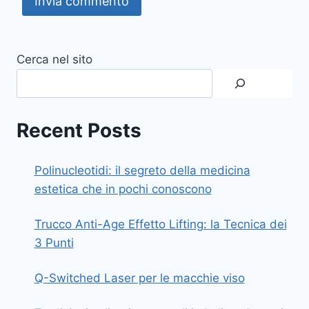
Cerca nel sito
Recent Posts
Polinucleotidi: il segreto della medicina
estetica che in pochi conoscono
Trucco Anti-Age Effetto Lifting: la Tecnica dei
3 Punti
Q-Switched Laser per le macchie viso