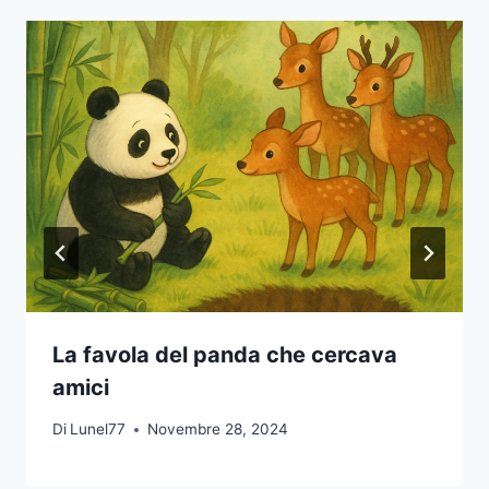
La favola del panda che cercava
amici
Di
Lunel77
Novembre 28, 2024