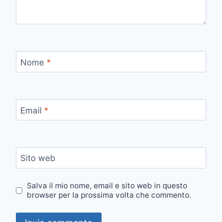
Nome
*
Email
*
Sito web
Salva il mio nome, email e sito web in questo
browser per la prossima volta che commento.