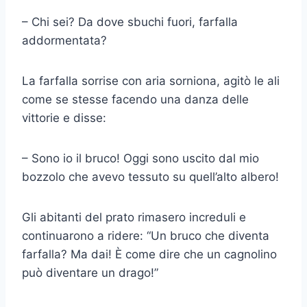
– Chi sei? Da dove sbuchi fuori, farfalla
addormentata?
La farfalla sorrise con aria sorniona, agitò le ali
come se stesse facendo una danza delle
vittorie e disse:
– Sono io il bruco! Oggi sono uscito dal mio
bozzolo che avevo tessuto su quell’alto albero!
Gli abitanti del prato rimasero increduli e
continuarono a ridere: “Un bruco che diventa
farfalla? Ma dai! È come dire che un cagnolino
può diventare un drago!”