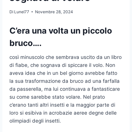
Di
Lunel77
Novembre 28, 2024
C’era una volta un piccolo
bruco….
così minuscolo che sembrava uscito da un libro
di fiabe, che sognava di spiccare il volo. Non
aveva idea che in un bel giorno avrebbe fatto
la sua trasformazione da bruco ad una farfalla
da passerella, ma lui continuava a fantasticare
su come sarebbe stato volare. Nel prato
c’erano tanti altri insetti e la maggior parte di
loro si esibiva in acrobazie aeree degne delle
olimpiadi degli insetti.