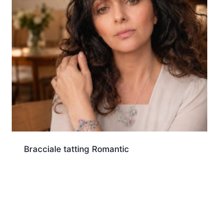
Bracciale tatting Romantic