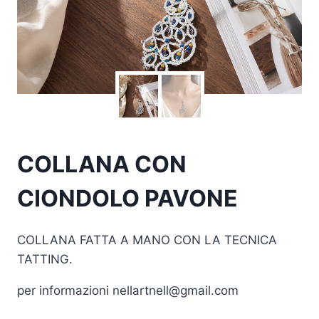
COLLANA CON
CIONDOLO PAVONE
COLLANA FATTA A MANO CON LA TECNICA
TATTING.
per informazioni nellartnell@gmail.com