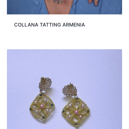
COLLANA TATTING ARMENIA