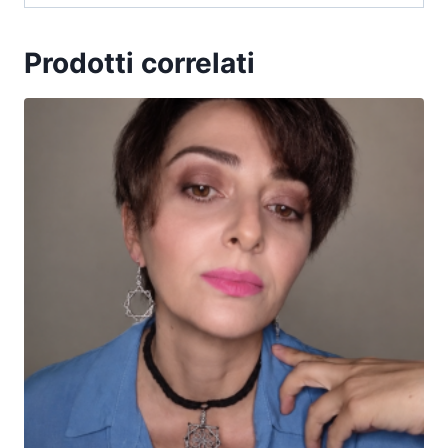
Prodotti correlati