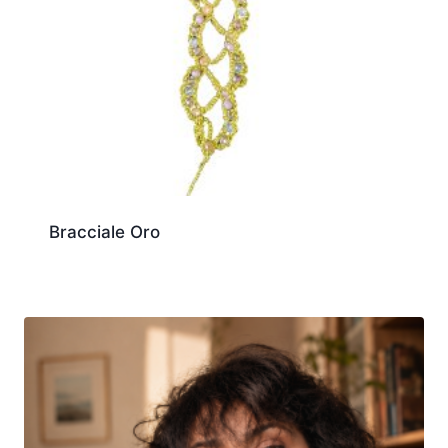
Bracciale Oro