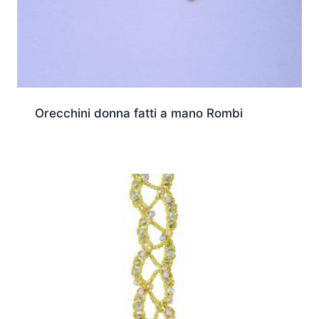
Orecchini donna fatti a mano Rombi