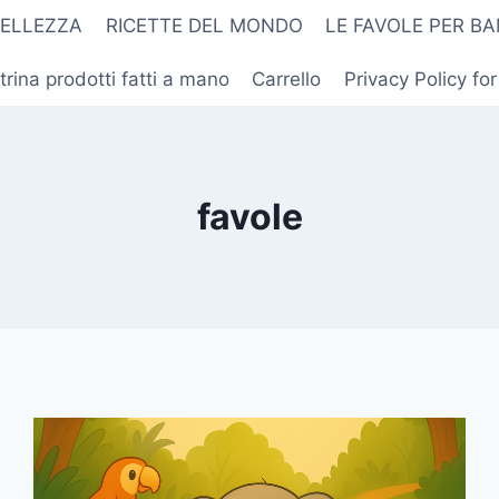
BELLEZZA
RICETTE DEL MONDO
LE FAVOLE PER BA
trina prodotti fatti a mano
Carrello
Privacy Policy fo
favole