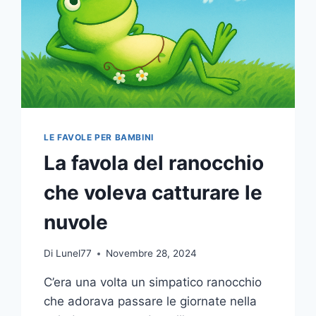
LE FAVOLE PER BAMBINI
La favola del ranocchio
che voleva catturare le
nuvole
Di
Lunel77
Novembre 28, 2024
C’era una volta un simpatico ranocchio
che adorava passare le giornate nella